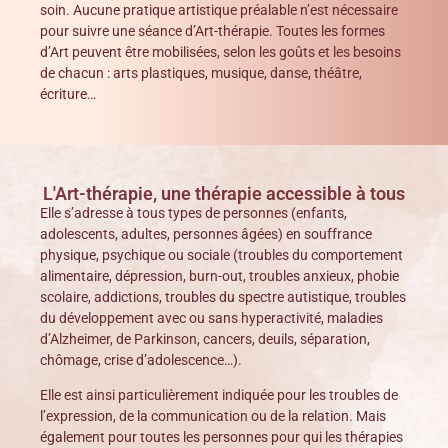
soin. Aucune pratique artistique préalable n’est nécessaire
pour suivre une séance d’Art-thérapie. Toutes les formes
d’Art peuvent être mobilisées, selon les goûts et les besoins
de chacun : arts plastiques, musique, danse, théâtre,
écriture…
L'Art-thérapie, une thérapie accessible à tous
Elle s’adresse à tous types de personnes (enfants,
adolescents, adultes, personnes âgées) en souffrance
physique, psychique ou sociale (troubles du comportement
alimentaire, dépression, burn-out, troubles anxieux, phobie
scolaire, addictions, troubles du spectre autistique, troubles
du développement avec ou sans hyperactivité, maladies
d’Alzheimer, de Parkinson, cancers, deuils, séparation,
chômage, crise d’adolescence…).
Elle est ainsi particulièrement indiquée pour les troubles de
l’expression, de la communication ou de la relation. Mais
également pour toutes les personnes pour qui les thérapies