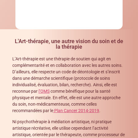
L'Art-thérapie, une autre vision du soin et de
la thérapie
L’Art-thérapie est une thérapie de soutien qui agit en
complémentarité et en collaboration avec les autres soins.
D’ailleurs, elle respecte un code de déontologie et s’inscrit
dans une démarche scientifique (protocole de soins
individualisé, évaluation, bilan, recherche). Ainsi, elle est
reconnue par
l’OMS
comme bénéfique pour la santé
physique et mentale. En effet, elle est une autre approche
du soin, non-médicamenteuse, comme celles
recommandées par le
Plan Cancer 2014-2019
.
Ni psychothérapie à médiation artistique, ni pratique
artistique récréative, elle utilise cependant l’activité
artistique, orientée par le thérapeute, comme processeur de