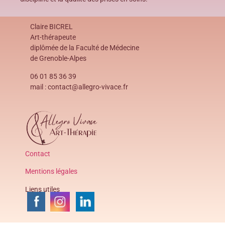
Claire BICREL
Art-thérapeute
diplômée de la Faculté de Médecine
de Grenoble-Alpes
06 01 85 36 39
mail : contact@allegro-vivace.fr
Contact
Mentions légales
Liens utiles